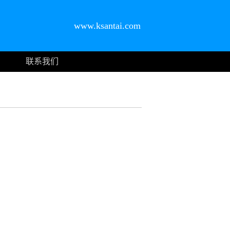
www.ksantai.com
联系我们