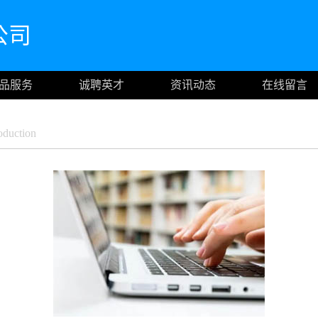
公司
品服务
诚聘英才
资讯动态
在线留言
duction