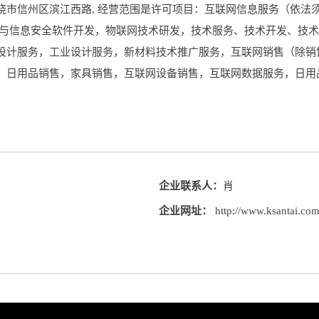
市信州区滨江西路, 经营范围是许可项目：互联网信息服务（依法
络与信息安全软件开发，物联网技术研发，技术服务、技术开发、技
设计服务，工业设计服务，新材料技术推广服务，互联网销售（除销
，日用品销售，家具销售，互联网设备销售，互联网数据服务，日用
企业联系人：
肖
企业网址：
http://www.ksantai.co