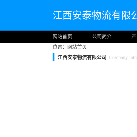
江西安泰物流有限
网站首页
公司简介
产
位置：
网站首页
江西安泰物流有限公司
Company Intro