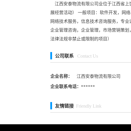
江西安泰物流有限公司业位于江西省上饶
展经营活动） 一般项目：软件开发，网
网络技术服务，信息技术咨询服务，专业
企业管理咨询，企业管理，市场营销策划
法律法规非禁止或限制的项目）
公司联系
Contact Us
企业名称：
江西安泰物流有限公司
企业联系电话：
******
友情链接
Friendly Link